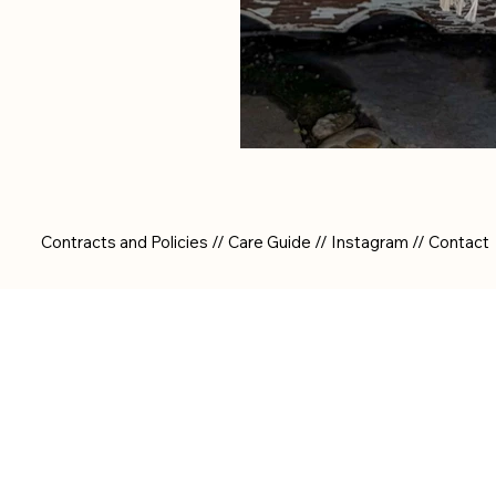
Contracts and Policies // Care Guide // Instagram // Contact